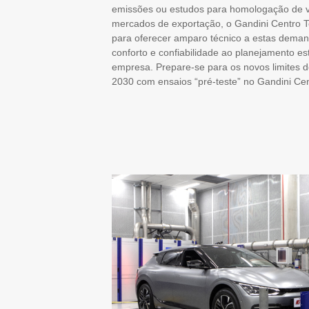
emissões ou estudos para homologação de v
mercados de exportação, o Gandini Centro T
para oferecer amparo técnico a estas deman
conforto e confiabilidade ao planejamento es
empresa. Prepare-se para os novos limite
2030 com ensaios “pré-teste” no Gandini Cen