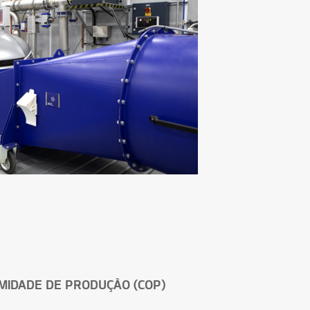
MIDADE DE PRODUÇÃO (COP)