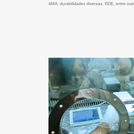
AMA, durabilidades diversas, RDE, entre out