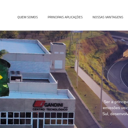
QUEM SOMOS
PRINCIPAIS APLICAÇÕES
NOSSAS VANTAGENS
Ser a princi
emissões veic
Sul, desenvol