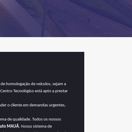
 de homologação de veículos, sejam a
 Centro Tecnológico está apto a prestar
nder o cliente em demandas urgentes,
tema de qualidade. Todos os nossos
ituto MAUÁ
. Nosso sistema de