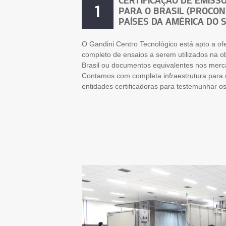
1
PARA O BRASIL (PROCON
PAÍSES DA AMÉRICA DO 
O Gandini Centro Tecnológico está apto a of
completo de ensaios a serem utilizados na
Brasil ou documentos equivalentes nos merca
Contamos com completa infraestrutura para r
entidades certificadoras para testemunhar os