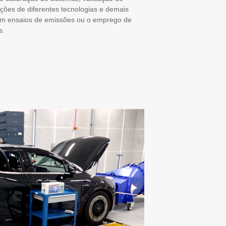
ões de diferentes tecnologias e demais
ram ensaios de emissões ou o emprego de
s.