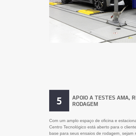
APOIO A TESTES AMA, R
5
RODAGEM
Com um amplo espaço de oficina e estacion
Centro Tecnológico está aberto para o clien
base para seus ensaios de rodagem, sejam r