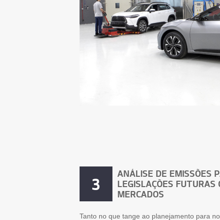
ANÁLISE DE EMISSÕES 
3
LEGISLAÇÕES FUTURAS 
MERCADOS
Tanto no que tange ao planejamento para no