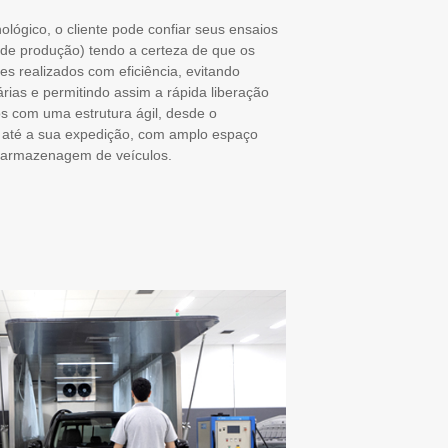
lógico, o cliente pode confiar seus ensaios
de produção) tendo a certeza de que os
tes realizados com eficiência, evitando
rias e permitindo assim a rápida liberação
 com uma estrutura ágil, desde o
 até a sua expedição, com amplo espaço
 armazenagem de veículos.